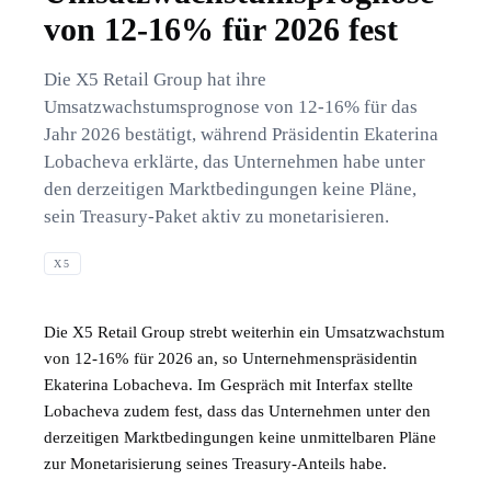
von 12-16% für 2026 fest
Die X5 Retail Group hat ihre
Umsatzwachstumsprognose von 12-16% für das
Jahr 2026 bestätigt, während Präsidentin Ekaterina
Lobacheva erklärte, das Unternehmen habe unter
den derzeitigen Marktbedingungen keine Pläne,
sein Treasury-Paket aktiv zu monetarisieren.
X5
Die X5 Retail Group strebt weiterhin ein Umsatzwachstum
von 12-16% für 2026 an, so Unternehmenspräsidentin
Ekaterina Lobacheva. Im Gespräch mit Interfax stellte
Lobacheva zudem fest, dass das Unternehmen unter den
derzeitigen Marktbedingungen keine unmittelbaren Pläne
zur Monetarisierung seines Treasury-Anteils habe.