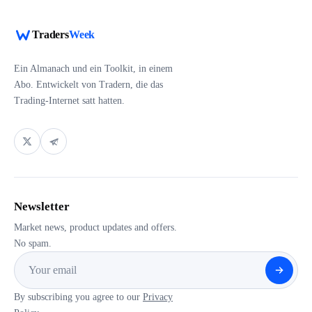
Traders
Week
Ein Almanach und ein Toolkit, in einem
Abo. Entwickelt von Tradern, die das
Trading-Internet satt hatten.
Newsletter
Market news, product updates and offers.
No spam.
By subscribing you agree to our
Privacy