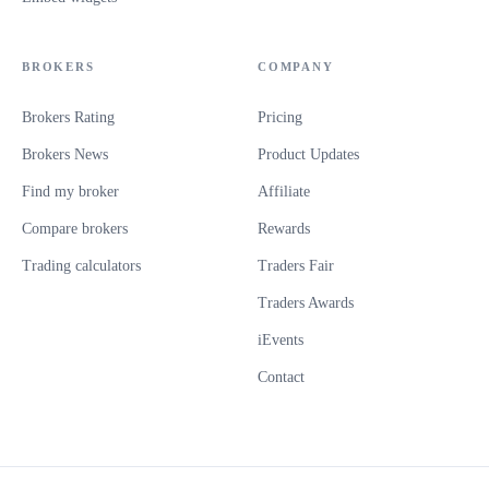
BROKERS
COMPANY
Brokers Rating
Pricing
Brokers News
Product Updates
Find my broker
Affiliate
Compare brokers
Rewards
Trading calculators
Traders Fair
Traders Awards
iEvents
Contact